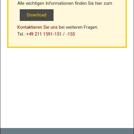
Alle wichtigen Informationen finden Sie hier zum
Download
Kontaktieren Sie uns
bei weiteren Fragen.
Tel.:
+49 211 1591-151
/
-155