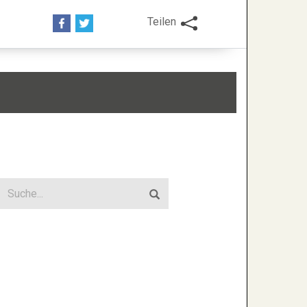
Teilen
uchen