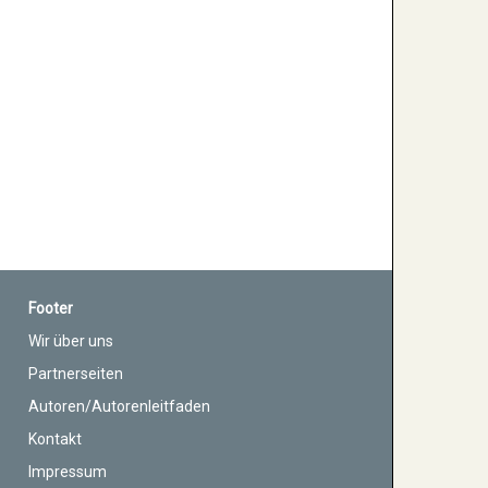
Footer
Wir über uns
Partnerseiten
Autoren/Autorenleitfaden
Kontakt
Impressum