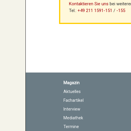
Kontaktieren Sie uns
bei weitere
Tel.:
+49 211 1591-151
/
-155
Magazin
Aktuelles
Fachartikel
Interview
Mediathek
Termine