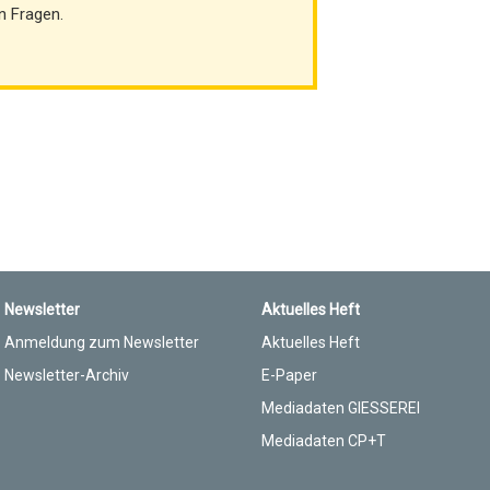
n Fragen.
Newsletter
Aktuelles Heft
Anmeldung zum Newsletter
Aktuelles Heft
Newsletter-Archiv
E-Paper
Mediadaten GIESSEREI
Mediadaten CP+T