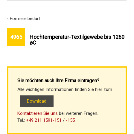
‹ Formereibedarf
Hochtemperatur-Textilgewebe bis 1260
4965
øC
Sie möchten auch Ihre Firma eintragen?
Alle wichtigen Informationen finden Sie hier zum
Download
Kontaktieren Sie uns
bei weiteren Fragen.
Tel.:
+49 211 1591-151
/
-155