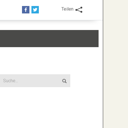
Teilen
uchen