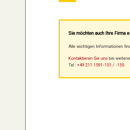
Sie möchten auch Ihre Firma e
Alle wichtigen Informationen fi
Kontaktieren Sie uns
bei weitere
Tel.:
+49 211 1591-151
/
-155